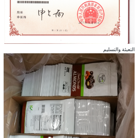
التعبئة والتسليم