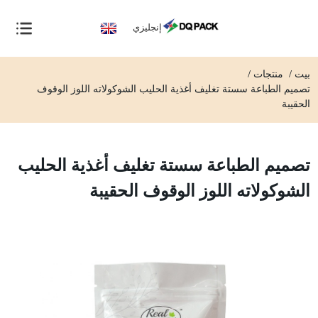
إنجليزي
بيت
منتجات
تصميم الطباعة سستة تغليف أغذية الحليب الشوكولاته اللوز الوقوف
الحقيبة
تصميم الطباعة سستة تغليف أغذية الحليب
الشوكولاته اللوز الوقوف الحقيبة