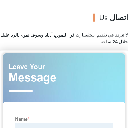
اتصال
Us
لا تتردد في تقديم استفسارك في النموذج أدناه وسوف نقوم بالرد عليك
خلال 24 ساعة