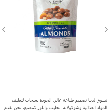
تسوق لدينا تصميم طباعة عالي الجودة بسحاب لتغليف
المواد الغذائية وشوكولاتة الحليب واللوز.كمصنع، نحن نقدم