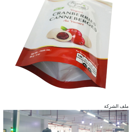
ملف الشركة