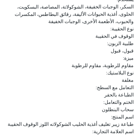
السكر، الوجبات الخفيفة، الشوكولاتة، المصاصة، البسكويت،
الحلوى، أغذية الحيوانات الأليفة، رقائق البطاطس، المكسرات
والحبوب، الأطعمة الأخرى، الوجبات الخفيفة
نوع الحقيبة:
الوقوف في الحقيبة
طلبية الزبون:
قبول، قبول
ميزة:
مقاوم للرطوبة، مقاوم للرطوبة
نوع البلاستيك:
مغلفة
التعامل مع السطح:
الطباعة بالحفر
الختم والتعامل:
سحاب البنطلون
اسم المنتج:
طباعة زيبر تغليف أغذية الحليب الشوكولاته اللوز الوقوف الحقيبة
اسم العلامة التجارية: