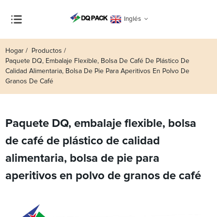
Inglés
Hogar
Productos
Paquete DQ, Embalaje Flexible, Bolsa De Café De Plástico De
Calidad Alimentaria, Bolsa De Pie Para Aperitivos En Polvo De
Granos De Café
Paquete DQ, embalaje flexible, bolsa
de café de plástico de calidad
alimentaria, bolsa de pie para
aperitivos en polvo de granos de café