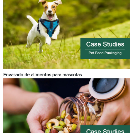
Envasado de alimentos para mascotas