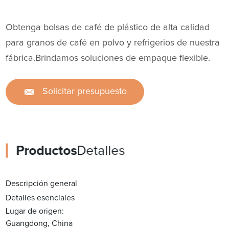
Obtenga bolsas de café de plástico de alta calidad
para granos de café en polvo y refrigerios de nuestra
fábrica.Brindamos soluciones de empaque flexible.
Solicitar presupuesto
Productos
Detalles
Descripción general
Detalles esenciales
Lugar de origen:
Guangdong, China