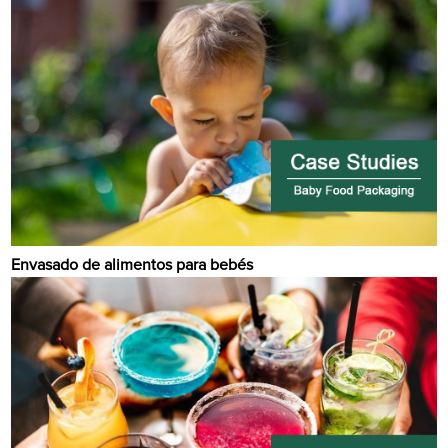
Envasado de alimentos para bebés