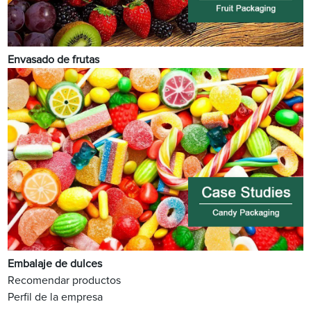
Envasado de frutas
Embalaje de dulces
Recomendar productos
Perfil de la empresa