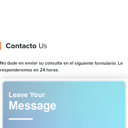
Contacto
Us
No dude en enviar su consulta en el siguiente formulario. Le
responderemos en 24 horas.