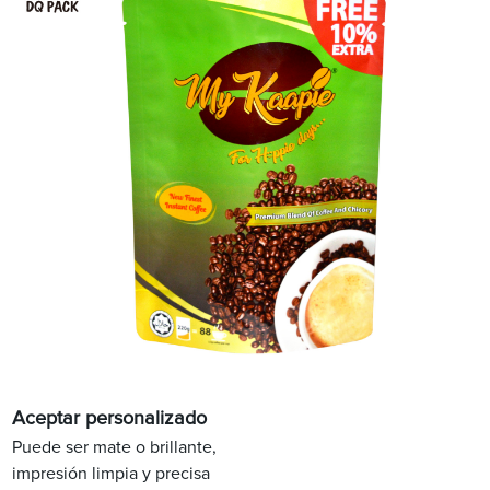
Aceptar personalizado
Puede ser mate o brillante,
impresión limpia y precisa