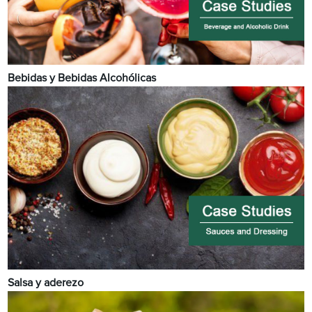
Bebidas y Bebidas Alcohólicas
Salsa y aderezo