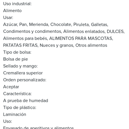
Uso industrial:
Alimento
Usar:
Azúcar, Pan, Merienda, Chocolate, Piruleta, Galletas,
Condimentos y condimentos, Alimentos enlatados, DULCES,
Alimentos para bebés, ALIMENTOS PARA MASCOTAS,
PATATAS FRITAS, Nueces y granos, Otros alimentos
Tipo de bolsa:
Bolsa de pie
Sellado y mango:
Cremallera superior
Orden personalizado:
Aceptar
Característica:
A prueba de humedad
Tipo de plástico:
Laminación
Uso:
Envasado de aperitivos y alimentos