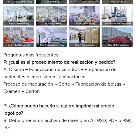
Preguntas más frecuentes
P: ¿cuál es el procedimiento de realización y pedido?
A: Diseño → Fabricación de cilindros → Preparación de
materiales → Impresión → Laminación →
Proceso de maduración → Corte → Fabricación de bolsas →
Examen → Cartón
P: ¿Cómo puedo hacerlo si quiero imprimir mi propio
logotipo?
R: Debe ofrecer un archivo de diseño en Ai, PSD, PDF o PSP,
etc.