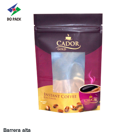
Barrera alta