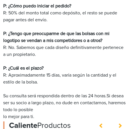
P: ¿Cómo puedo iniciar el pedido?
R: 50% del monto total como depósito, el resto se puede
pagar antes del envío.
P: ¿Tengo que preocuparme de que las bolsas con mi
logotipo se vendan a mis competidores o a otros?
R: No. Sabemos que cada diseño definitivamente pertenece
a un propietario.
P: ¿Cuál es el plazo?
R: Aproximadamente 15 días, varía según la cantidad y el
estilo de la bolsa.
Su consulta será respondida dentro de las 24 horas.Si desea
ser su socio a largo plazo, no dude en contactarnos, haremos
todo lo posible
lo mejor para ti.
Caliente
Productos