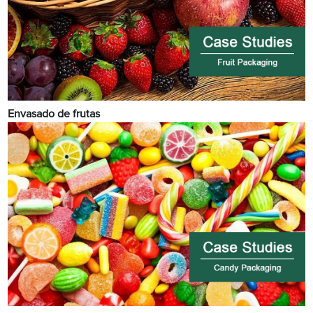
Envasado de frutas