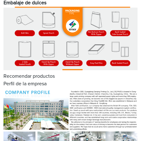
Embalaje de dulces
Recomendar productos
Perfil de la empresa