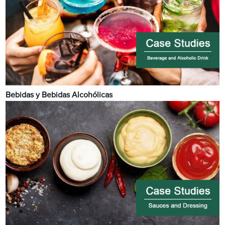
Bebidas y Bebidas Alcohólicas