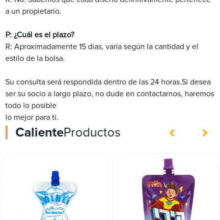
a un propietario.
P: ¿Cuál es el plazo?
R: Aproximadamente 15 días, varía según la cantidad y el
estilo de la bolsa.
Su consulta será respondida dentro de las 24 horas.Si desea
ser su socio a largo plazo, no dude en contactarnos, haremos
todo lo posible
lo mejor para ti.
Caliente
Productos