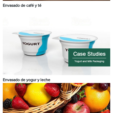
Envasado de café y té
Envasado de yogur y leche