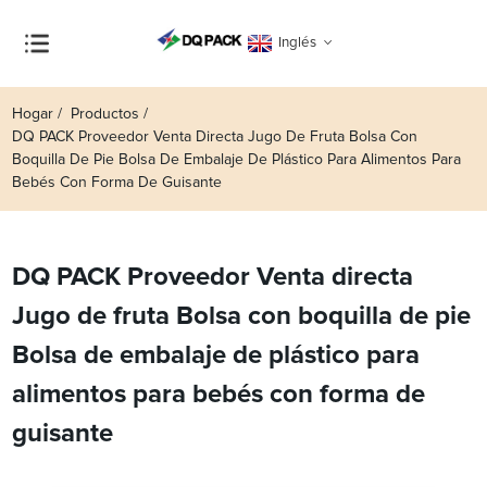
Inglés
Hogar
Productos
DQ PACK Proveedor Venta Directa Jugo De Fruta Bolsa Con
Boquilla De Pie Bolsa De Embalaje De Plástico Para Alimentos Para
Bebés Con Forma De Guisante
DQ PACK Proveedor Venta directa
Jugo de fruta Bolsa con boquilla de pie
Bolsa de embalaje de plástico para
alimentos para bebés con forma de
guisante