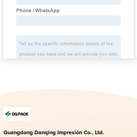
Guangdong Danqing Impresión Co., Ltd.