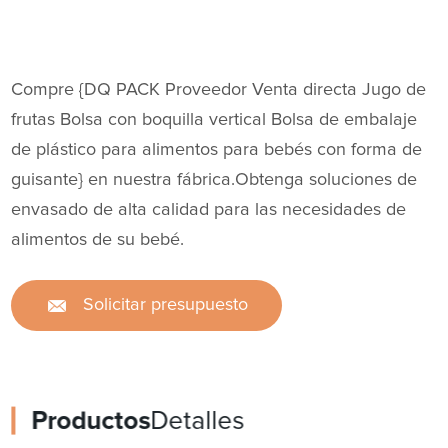
Compre {DQ PACK Proveedor Venta directa Jugo de
frutas Bolsa con boquilla vertical Bolsa de embalaje
de plástico para alimentos para bebés con forma de
guisante} en nuestra fábrica.Obtenga soluciones de
envasado de alta calidad para las necesidades de
alimentos de su bebé.
Solicitar presupuesto
Productos
Detalles