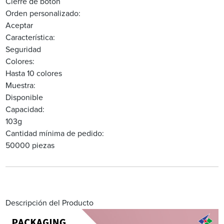
Cierre de botón
Orden personalizado:
Aceptar
Característica:
Seguridad
Colores:
Hasta 10 colores
Muestra:
Disponible
Capacidad:
103g
Cantidad mínima de pedido:
50000 piezas
Descripción del Producto