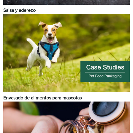
Salsa y aderezo
Envasado de alimentos para mascotas