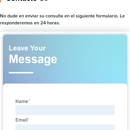
No dude en enviar su consulta en el siguiente formulario. Le
responderemos en 24 horas.