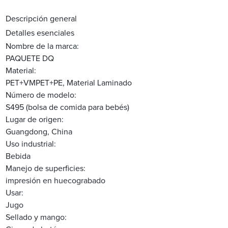
Descripción general
Detalles esenciales
Nombre de la marca:
PAQUETE DQ
Material:
PET+VMPET+PE, Material Laminado
Número de modelo:
S495 (bolsa de comida para bebés)
Lugar de origen:
Guangdong, China
Uso industrial:
Bebida
Manejo de superficies:
impresión en huecograbado
Usar:
Jugo
Sellado y mango: