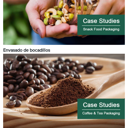
Envasado de bocadillos