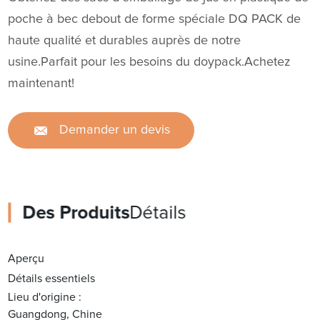
poche à bec debout de forme spéciale DQ PACK de
haute qualité et durables auprès de notre
usine.Parfait pour les besoins du doypack.Achetez
maintenant!
Demander un devis
Des Produits
Détails
Aperçu
Détails essentiels
Lieu d'origine :
Guangdong, Chine