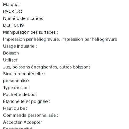
Marque:
PACK DQ
Numéro de modèle:
DQ-F0019
Manipulation des surfaces :
Impression par héliogravure, Impression par héliogravure
Usage industriel:
Boisson
Utiliser:
Jus, boissons énergisantes, autres boissons
Structure matérielle :
personnalisé
Type de sac :
Pochette debout
Étanchéité et poignée :
Haut du bec
Commande personnalisée :
Accepter, Accepter