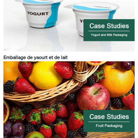
Emballage de yaourt et de lait