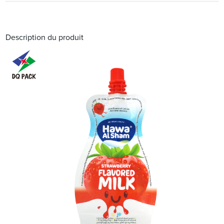
Description du produit