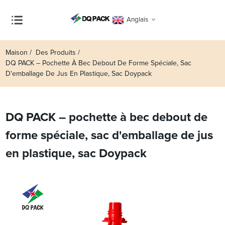
Anglais
Maison
Des Produits
DQ PACK – Pochette À Bec Debout De Forme Spéciale, Sac
D'emballage De Jus En Plastique, Sac Doypack
DQ PACK – pochette à bec debout de
forme spéciale, sac d'emballage de jus
en plastique, sac Doypack