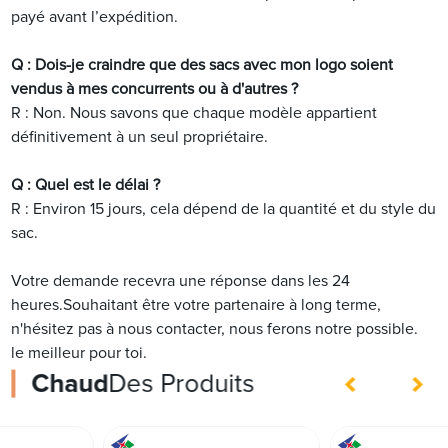
payé avant l’expédition.
Q : Dois-je craindre que des sacs avec mon logo soient
vendus à mes concurrents ou à d'autres ?
R : Non. Nous savons que chaque modèle appartient
définitivement à un seul propriétaire.
Q : Quel est le délai ?
R : Environ 15 jours, cela dépend de la quantité et du style du
sac.
Votre demande recevra une réponse dans les 24
heures.Souhaitant être votre partenaire à long terme,
n'hésitez pas à nous contacter, nous ferons notre possible.
le meilleur pour toi.
Chaud
Des Produits