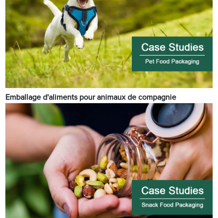
Emballage d'aliments pour animaux de compagnie