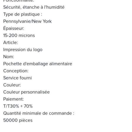
Fonctionnalité:
Sécurité, étanche à l'humidité
Type de plastique :
Pennsylvanie/New York
Épaisseur:
15-200 microns
Article:
Impression du logo
Nom:
Pochette d'emballage alimentaire
Conception:
Service fourni
Couleur:
Couleur personnalisée
Paiement:
T/T30% + 70%
Quantité minimale de commande :
50000 pièces