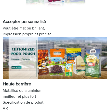
Accepter personnalisé
Peut être mat ou brillant,
impression propre et précise
Haute barrière
Métallisé ou aluminium,
meilleur et plus fort
Spécification de produit
VR