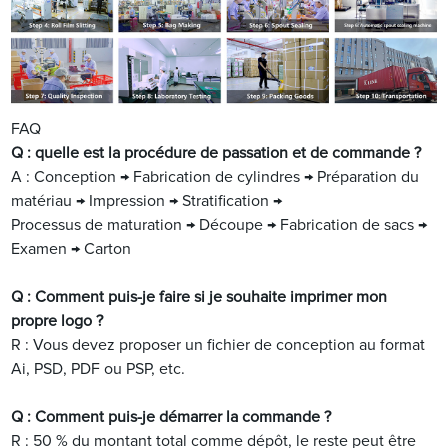
FAQ
Q : quelle est la procédure de passation et de commande ?
A : Conception → Fabrication de cylindres → Préparation du
matériau → Impression → Stratification →
Processus de maturation → Découpe → Fabrication de sacs →
Examen → Carton
Q : Comment puis-je faire si je souhaite imprimer mon
propre logo ?
R : Vous devez proposer un fichier de conception au format
Ai, PSD, PDF ou PSP, etc.
Q : Comment puis-je démarrer la commande ?
R : 50 % du montant total comme dépôt, le reste peut être