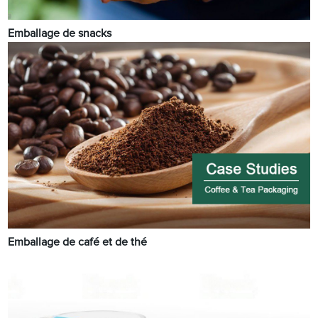
Emballage de snacks
Emballage de café et de thé