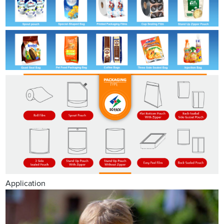
Application