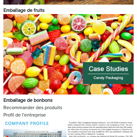
Emballage de fruits
Emballage de bonbons
Recommander des produits
Profil de l'entreprise