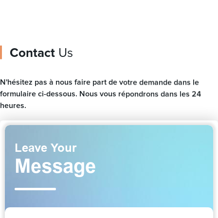
Contact
Us
N'hésitez pas à nous faire part de votre demande dans le
formulaire ci-dessous. Nous vous répondrons dans les 24
heures.