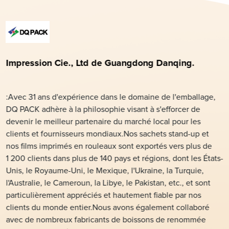
Impression Cie., Ltd de Guangdong Danqing.
:Avec 31 ans d'expérience dans le domaine de l'emballage,
DQ PACK adhère à la philosophie visant à s'efforcer de
devenir le meilleur partenaire du marché local pour les
clients et fournisseurs mondiaux.Nos sachets stand-up et
nos films imprimés en rouleaux sont exportés vers plus de
1 200 clients dans plus de 140 pays et régions, dont les États-
Unis, le Royaume-Uni, le Mexique, l'Ukraine, la Turquie,
l'Australie, le Cameroun, la Libye, le Pakistan, etc., et sont
particulièrement appréciés et hautement fiable par nos
clients du monde entier.Nous avons également collaboré
avec de nombreux fabricants de boissons de renommée