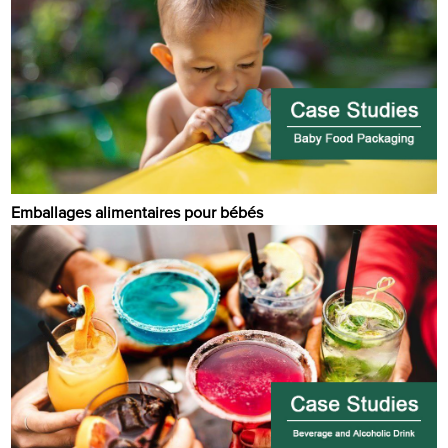
Emballages alimentaires pour bébés