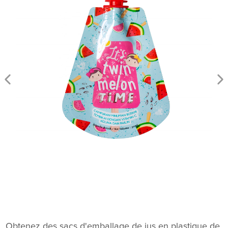
Obtenez des sacs d'emballage de jus en plastique de