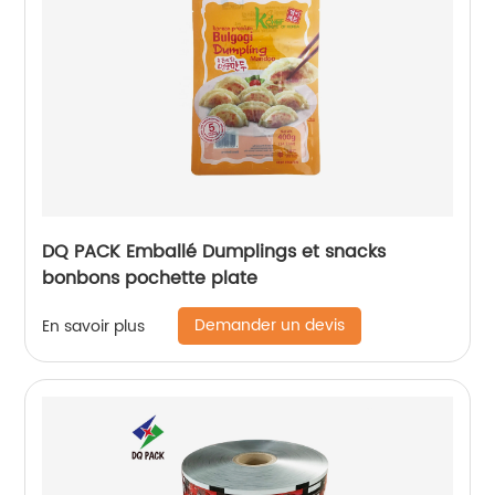
DQ PACK Emballé Dumplings et snacks
bonbons pochette plate
Demander un devis
En savoir plus