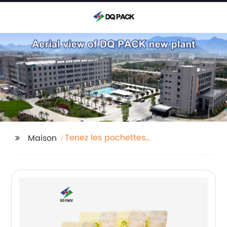
Tenez les pochettes
Maison
barrières avec fenêtre