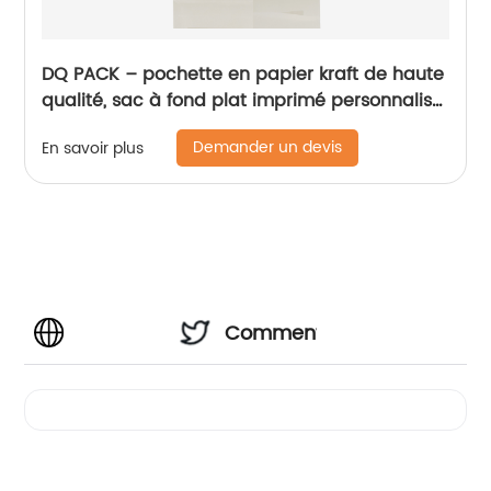
DQ PACK – pochette en papier kraft de haute
qualité, sac à fond plat imprimé personnalisé
avec fenêtre
Demander un devis
En savoir plus
Commentaires