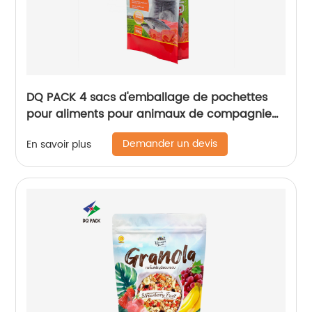
DQ PACK 4 sacs d'emballage de pochettes
pour aliments pour animaux de compagnie
avec fermeture latérale
Demander un devis
En savoir plus