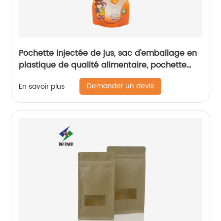
Pochette injectée de jus, sac d'emballage en
plastique de qualité alimentaire, pochette
d'injection de boisson
Demander un devis
En savoir plus