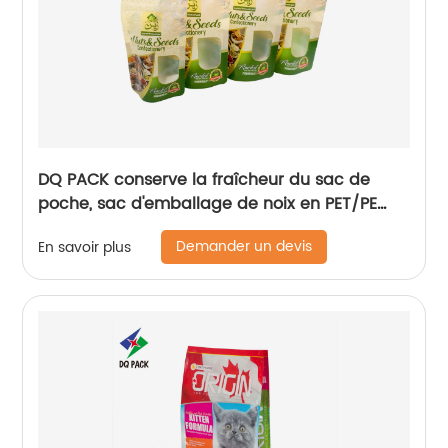
DQ PACK conserve la fraîcheur du sac de
poche, sac d'emballage de noix en PET/PE
avec fermeture éclair sur le dessus
Demander un devis
En savoir plus