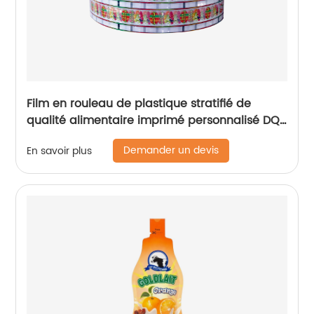
Film en rouleau de plastique stratifié de
qualité alimentaire imprimé personnalisé DQ
PACK
Demander un devis
En savoir plus