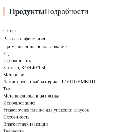
Продукты
Подробности
Обзор
Важная информация
Промышленное использование:
Еда
Использовать:
Закуска, КОНФЕТЫ
Материал:
Ламинированный материал, БОПП+ВМКПП
Тип:
Металлизированная пленка
Использование:
Упаковочная пленка для упаковки закусок
Особенность:
Влагоотталкивающий
Твердость: