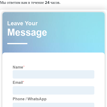
Мы ответим вам в течение 24 часов.