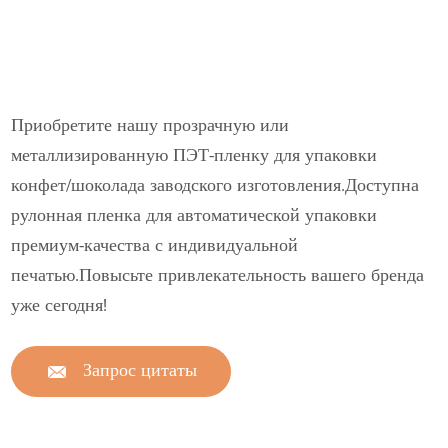
Приобретите нашу прозрачную или
металлизированную ПЭТ-пленку для упаковки
конфет/шоколада заводского изготовления.Доступна
рулонная пленка для автоматической упаковки
премиум-качества с индивидуальной
печатью.Повысьте привлекательность вашего бренда
уже сегодня!
Запрос цитаты