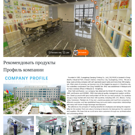
Рекомендовать продукты
Профиль компании