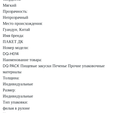
Мягкий
Прозрачность:
Непрозрачный
Место происхождения:
Гуандун, Китай
Имя бренда:
ПАКЕТ ДК
Номер модели:
DQ-H014
Наименование товара:
DQ PACK Пищевые закуски Печенье Прочие упаковочные
материалы
Толщина:
Индивидуальные
Размер:
Индивидуальные
Тип упаковки:
фильм в рулоне