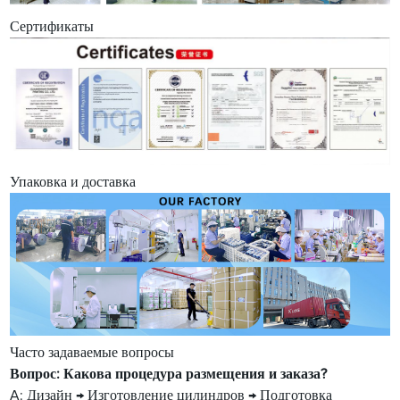
Сертификаты
Упаковка и доставка
Часто задаваемые вопросы
Вопрос: Какова процедура размещения и заказа?
A: Дизайн → Изготовление цилиндров → Подготовка