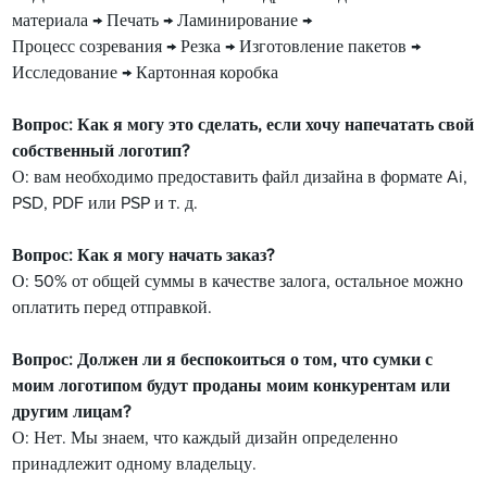
материала → Печать → Ламинирование →
Процесс созревания → Резка → Изготовление пакетов →
Исследование → Картонная коробка
Вопрос: Как я могу это сделать, если хочу напечатать свой
собственный логотип?
О: вам необходимо предоставить файл дизайна в формате Ai,
PSD, PDF или PSP и т. д.
Вопрос: Как я могу начать заказ?
О: 50% от общей суммы в качестве залога, остальное можно
оплатить перед отправкой.
Вопрос: Должен ли я беспокоиться о том, что сумки с
моим логотипом будут проданы моим конкурентам или
другим лицам?
О: Нет. Мы знаем, что каждый дизайн определенно
принадлежит одному владельцу.