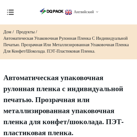
Английский
Дом
Продукты
Автоматическая Упаковочная Рулонная Пленка С Индивидуальной
Печатью. Прозрачная Или Металлизированная Упаковочная Пленка
Для Конфет/шоколада. ПЭТ-Пластиковая Пленка.
Автоматическая упаковочная
рулонная пленка с индивидуальной
печатью. Прозрачная или
металлизированная упаковочная
пленка для конфет/шоколада. ПЭТ-
пластиковая пленка.