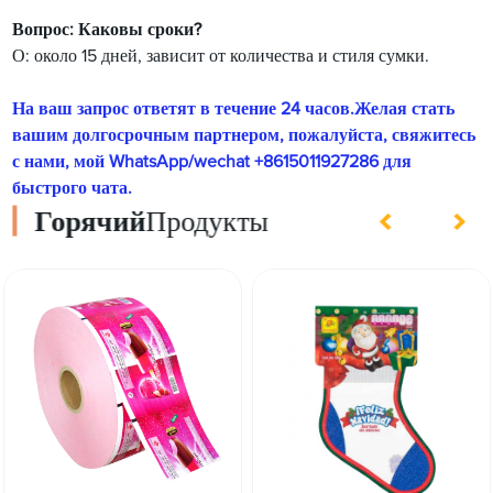
Вопрос: Каковы сроки?
О: около 15 дней, зависит от количества и стиля сумки.
На ваш запрос ответят в течение 24 часов.Желая стать
вашим долгосрочным партнером, пожалуйста, свяжитесь
с нами, мой WhatsApp/wechat +8615011927286 для
быстрого чата.
Горячий
Продукты