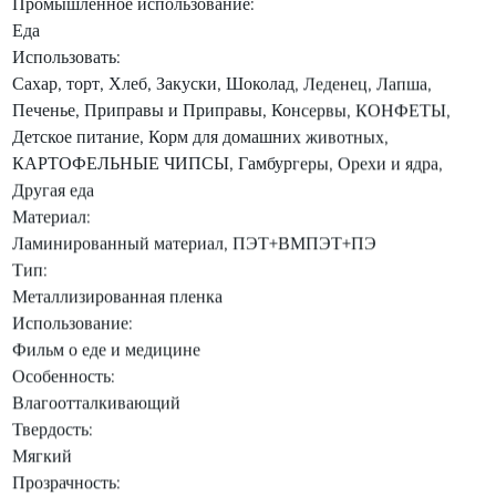
Промышленное использование:
Еда
Использовать:
Сахар, торт, Хлеб, Закуски, Шоколад, Леденец, Лапша,
Печенье, Приправы и Приправы, Консервы, КОНФЕТЫ,
Детское питание, Корм ​​для домашних животных,
КАРТОФЕЛЬНЫЕ ЧИПСЫ, Гамбургеры, Орехи и ядра,
Другая еда
Материал:
Ламинированный материал, ПЭТ+ВМПЭТ+ПЭ
Тип:
Металлизированная пленка
Использование:
Фильм о еде и медицине
Особенность:
Влагоотталкивающий
Твердость:
Мягкий
Прозрачность: