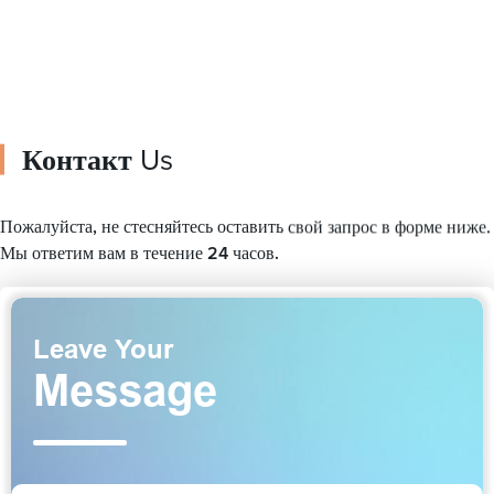
Контакт
Us
Пожалуйста, не стесняйтесь оставить свой запрос в форме ниже.
Мы ответим вам в течение 24 часов.