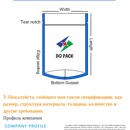
3. Пожалуйста, сообщите нам такую ​​спецификацию, как
размер, структура материала, толщина, количество и
другие требования.
Профиль компании