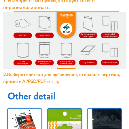
1. Выберите тип сумки, которую хотите
персонализировать.
2.Выберите детали для добавления, отправьте чертежи,
примите AI/PSD/PDF и т. д.