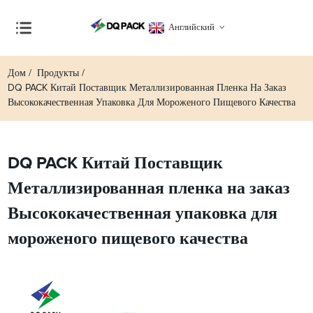
Английский
Дом
Продукты
DQ PACK Китай Поставщик Металлизированная Пленка На Заказ
Высококачественная Упаковка Для Мороженого Пищевого Качества
DQ PACK Китай Поставщик
Металлизированная пленка на заказ
Высококачественная упаковка для
мороженого пищевого качества