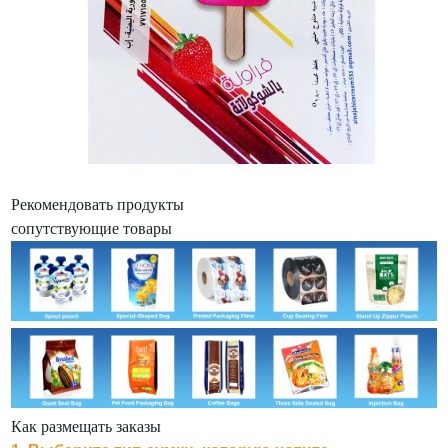
Рекомендовать продукты
сопутствующие товары
Как размещать заказы