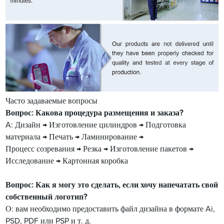
Часто задаваемые вопросы
Вопрос: Какова процедура размещения и заказа?
A: Дизайн → Изготовление цилиндров → Подготовка
материала → Печать → Ламинирование →
Процесс созревания → Резка → Изготовление пакетов →
Исследование → Картонная коробка
Вопрос: Как я могу это сделать, если хочу напечатать свой
собственный логотип?
О: вам необходимо предоставить файл дизайна в формате Ai,
PSD, PDF или PSP и т. д.