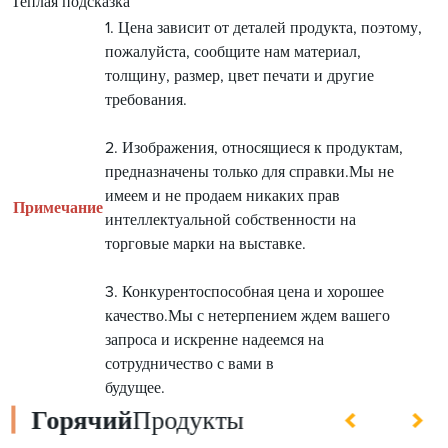
Теплая подсказка
1. Цена зависит от деталей продукта, поэтому,
пожалуйста, сообщите нам материал,
толщину, размер, цвет печати и другие
требования.
2. Изображения, относящиеся к продуктам,
предназначены только для справки.Мы не
имеем и не продаем никаких прав
Примечание
интеллектуальной собственности на
торговые марки на выставке.
3. Конкурентоспособная цена и хорошее
качество.Мы с нетерпением ждем вашего
запроса и искренне надеемся на
сотрудничество с вами в
будущее.
Горячий
Продукты