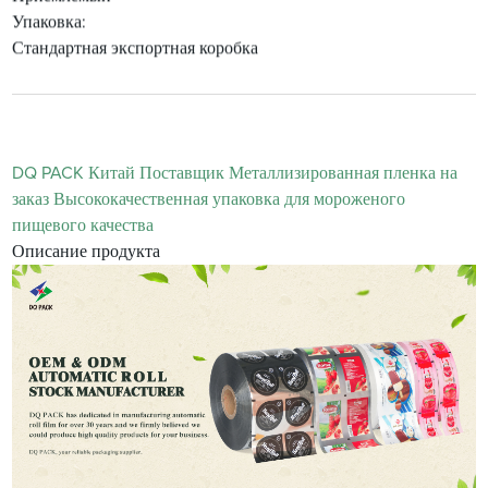
Упаковка:
Стандартная экспортная коробка
DQ PACK Китай Поставщик Металлизированная пленка на
заказ Высококачественная упаковка для мороженого
пищевого качества
Описание продукта