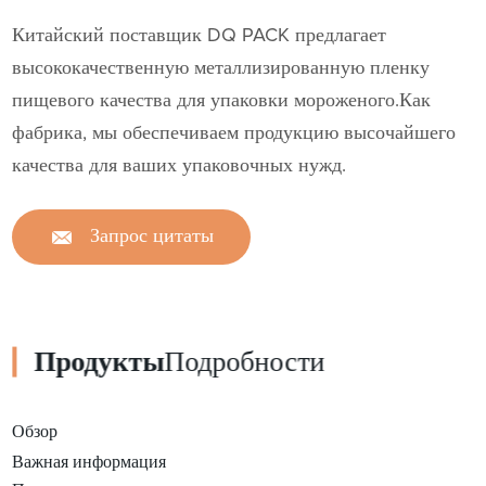
Китайский поставщик DQ PACK предлагает
высококачественную металлизированную пленку
пищевого качества для упаковки мороженого.Как
фабрика, мы обеспечиваем продукцию высочайшего
качества для ваших упаковочных нужд.
Запрос цитаты
Продукты
Подробности
Обзор
Важная информация