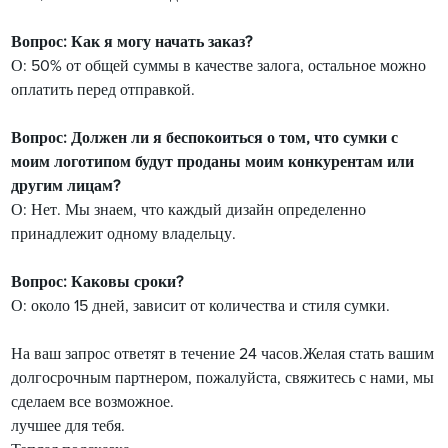
Вопрос: Как я могу начать заказ?
О: 50% от общей суммы в качестве залога, остальное можно
оплатить перед отправкой.
Вопрос: Должен ли я беспокоиться о том, что сумки с
моим логотипом будут проданы моим конкурентам или
другим лицам?
О: Нет. Мы знаем, что каждый дизайн определенно
принадлежит одному владельцу.
Вопрос: Каковы сроки?
О: около 15 дней, зависит от количества и стиля сумки.
На ваш запрос ответят в течение 24 часов.Желая стать вашим
долгосрочным партнером, пожалуйста, свяжитесь с нами, мы
сделаем все возможное.
лучшее для тебя.