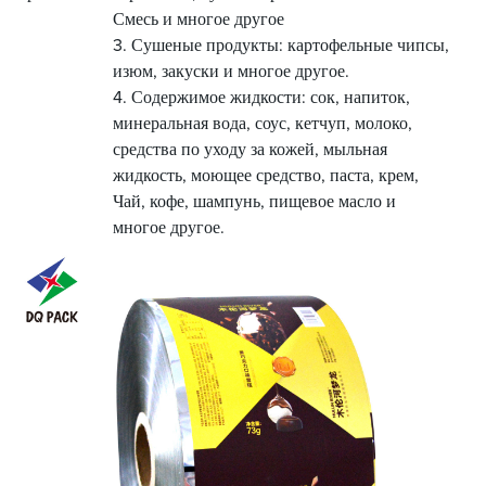
Смесь и многое другое
3. Сушеные продукты: картофельные чипсы,
изюм, закуски и многое другое.
4. Содержимое жидкости: сок, напиток,
минеральная вода, соус, кетчуп, молоко,
средства по уходу за кожей, мыльная
жидкость, моющее средство, паста, крем,
Чай, кофе, шампунь, пищевое масло и
многое другое.