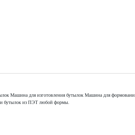
ылок Машина для изготовления бутылок Машина для формовани
 и бутылок из ПЭТ любой формы.