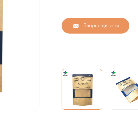
Запрос цитаты