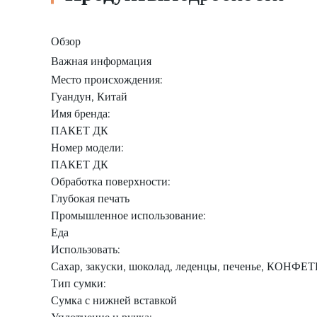
Обзор
Важная информация
Место происхождения:
Гуандун, Китай
Имя бренда:
ПАКЕТ ДК
Номер модели:
ПАКЕТ ДК
Обработка поверхности:
Глубокая печать
Промышленное использование:
Еда
Использовать:
Сахар, закуски, шоколад, леденцы, печенье, КОН
Тип сумки:
Сумка с нижней вставкой