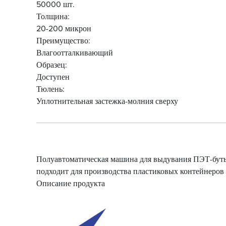
50000 шт.
Толщина:
20-200 микрон
Преимущество:
Влагоотталкивающий
Образец:
Доступен
Тюлень:
Уплотнительная застежка-молния сверху
Полуавтоматическая машина для выдувания ПЭТ-бут
подходит для производства пластиковых контейнеров
Описание продукта