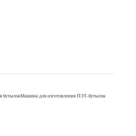
я бутылокМашина для изготовления ПЭТ-бутылок