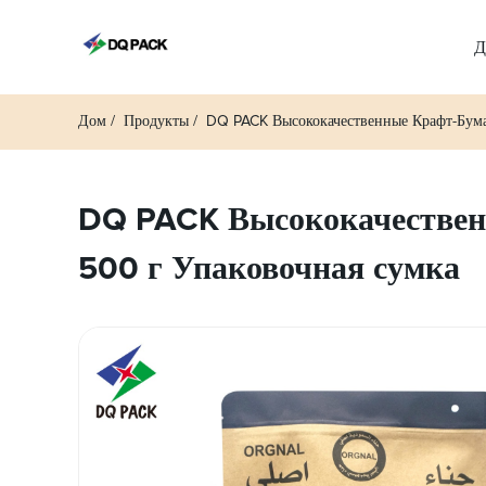
Д
Дом
Продукты
DQ PACK Высококачественные Крафт-Бум
DQ PACK Высококачественн
500 г Упаковочная сумка