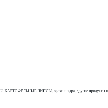
ФЕТЫ, КАРТОФЕЛЬНЫЕ ЧИПСЫ, орехи и ядра, другие продукты 