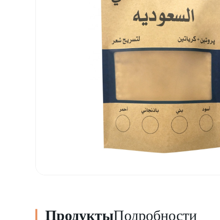
Продукты
Подробности