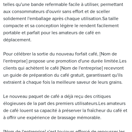
telles qu'une bande refermable facile à utiliser, permettant
aux consommateurs d'ouvrir sans effort et de sceller
solidement l'emballage après chaque utilisation.Sa taille
compacte et sa conception légère le rendent facilement
portable et parfait pour les amateurs de café en
déplacement.
Pour célébrer la sortie du nouveau forfait café, [Nom de
l'entreprise] propose une promotion d'une durée limitée.Les
clients qui achètent le café [Nom de l'entreprise] recevront
un guide de préparation du café gratuit, garantissant qu'ils
extraient à chaque fois la meilleure saveur de leurs grains.
Le nouveau paquet de café a déjà reçu des critiques
élogieuses de la part des premiers utilisateurs.Les amateurs
de café louent sa capacité à préserver la fraîcheur du café et
à offrir une expérience de brassage mémorable.
[Nom de l'entreprise] s'est toujours efforcé de repousser les