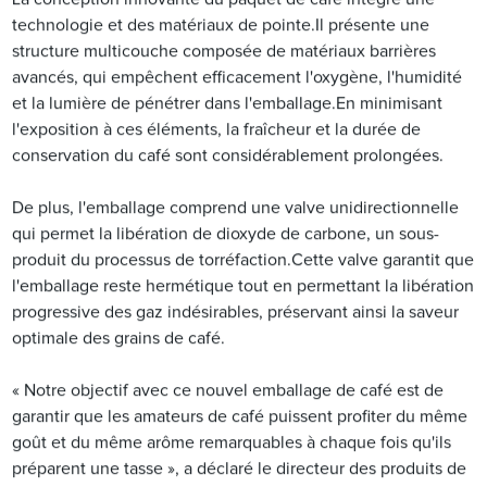
technologie et des matériaux de pointe.Il présente une
structure multicouche composée de matériaux barrières
avancés, qui empêchent efficacement l'oxygène, l'humidité
et la lumière de pénétrer dans l'emballage.En minimisant
l'exposition à ces éléments, la fraîcheur et la durée de
conservation du café sont considérablement prolongées.
De plus, l'emballage comprend une valve unidirectionnelle
qui permet la libération de dioxyde de carbone, un sous-
produit du processus de torréfaction.Cette valve garantit que
l'emballage reste hermétique tout en permettant la libération
progressive des gaz indésirables, préservant ainsi la saveur
optimale des grains de café.
« Notre objectif avec ce nouvel emballage de café est de
garantir que les amateurs de café puissent profiter du même
goût et du même arôme remarquables à chaque fois qu'ils
préparent une tasse », a déclaré le directeur des produits de