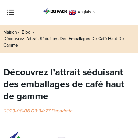
Anglais
Maison
Blog
Découvrez L'attrait Séduisant Des Emballages De Café Haut De
Gamme
Découvrez l'attrait séduisant
des emballages de café haut
de gamme
2023-08-06 03:34:27 Par:admin