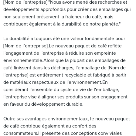
[Nom de l'entreprise]."Nous avons mené des recherches et
développements approfondis pour créer des emballages qui
non seulement préservent la fraîcheur du café, mais
contribuent également à la durabilité de notre planète."
La durabilité a toujours été une valeur fondamentale pour
[Nom de l’entreprise].Le nouveau paquet de café reflète
l'engagement de l'entreprise à réduire son empreinte
environnementale.Alors que la plupart des emballages de
café finissent dans les décharges, l'emballage de [Nom de
l'entreprise] est entièrement recyclable et fabriqué à partir
de matériaux respectueux de l'environnement.En
considérant l'ensemble du cycle de vie de l'emballage,
l'entreprise vise à aligner ses produits sur son engagement
en faveur du développement durable.
Outre ses avantages environnementaux, le nouveau paquet
de café contribue également au confort des
consommateurs.Il présente des conceptions conviviales