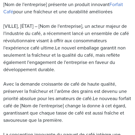
[Nom de l'entreprise] présente un produit innovant
Forfait
Café
pour une fraîcheur et une durabilité améliorées
[VILLE], [ÉTAT] – [Nom de l'entreprise], un acteur majeur de
l'industrie du café, a récemment lancé un ensemble de café
révolutionnaire visant à offrir aux consommateurs
l'expérience café ultime.Le nouvel emballage garantit non
seulement la fraîcheur et la qualité du café, mais reflète
également l'engagement de l'entreprise en faveur du
développement durable.
Avec la demande croissante de café de haute qualité,
préserver la fraîcheur et l’arôme des grains est devenu une
priorité absolue pour les amateurs de café.Le nouveau forfait
café de [Nom de l'entreprise] change la donne à cet égard,
garantissant que chaque tasse de café est aussi fraîche et
savoureuse que la première.
La conception innovante du paquet de café intègre une