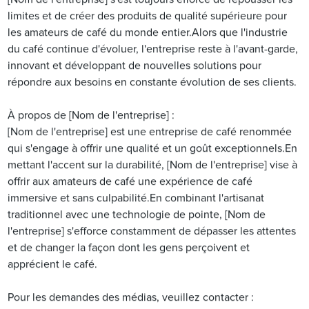
limites et de créer des produits de qualité supérieure pour
les amateurs de café du monde entier.Alors que l'industrie
du café continue d'évoluer, l'entreprise reste à l'avant-garde,
innovant et développant de nouvelles solutions pour
répondre aux besoins en constante évolution de ses clients.
À propos de [Nom de l'entreprise] :
[Nom de l'entreprise] est une entreprise de café renommée
qui s'engage à offrir une qualité et un goût exceptionnels.En
mettant l'accent sur la durabilité, [Nom de l'entreprise] vise à
offrir aux amateurs de café une expérience de café
immersive et sans culpabilité.En combinant l'artisanat
traditionnel avec une technologie de pointe, [Nom de
l'entreprise] s'efforce constamment de dépasser les attentes
et de changer la façon dont les gens perçoivent et
apprécient le café.
Pour les demandes des médias, veuillez contacter :