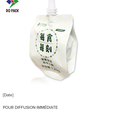
[Date]
POUR DIFFUSION IMMÉDIATE