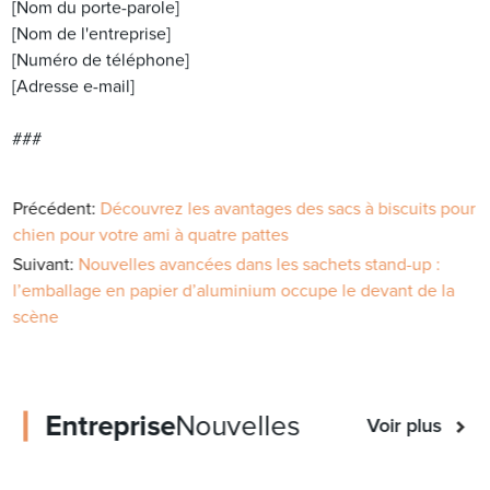
[Nom du porte-parole]
[Nom de l'entreprise]
[Numéro de téléphone]
[Adresse e-mail]
###
Précédent:
Découvrez les avantages des sacs à biscuits pour
chien pour votre ami à quatre pattes
Suivant:
Nouvelles avancées dans les sachets stand-up :
l’emballage en papier d’aluminium occupe le devant de la
scène
Entreprise
Nouvelles
Voir plus