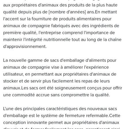
aux propriétaires d'animaux des produits de la plus haute
qualité depuis plus de [nombre d'années] ans.En mettant
l'accent sur la fourniture de produits alimentaires pour
animaux de compagnie fabriqués avec des ingrédients de
première qualité, l'entreprise comprend l'importance de
maintenir l'intégrité nutritionnelle tout au long de la chaîne
d'approvisionnement.
La nouvelle gamme de sacs d'emballage d'aliments pour
animaux de compagnie vise à améliorer l'expérience
utilisateur, en permettant aux propriétaires d'animaux de
stocker et de servir plus facilement les repas de leurs
animaux.Les sacs ont été soigneusement conçus pour offrir
une commodité accrue sans compromettre la qualité.
L'une des principales caractéristiques des nouveaux sacs
d'emballage est le système de fermeture refermable.Cette
conception innovante permet aux propriétaires d'animaux