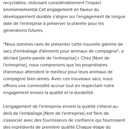
recyclables, réduisant considérablement l'impact
environnemental.Cet engagement en faveur du
développement durable s'aligne sur l'engagement de longue
date de l'entreprise à préserver la planète pour les
générations futures.
"Nous sommes ravis de présenter cette nouvelle gamme de
sacs d'emballage d'aliments pour animaux de compagnie", a
déclaré [porte-parole de l'entreprise].« Chez [Nom de
l'entreprise], nous comprenons que les propriétaires
d'animaux attendent le meilleur pour leurs animaux de
compagnie bien-aimés. Avec ces nouveaux sacs, nous
offrons une commodité accrue tout en respectant notre
engagement envers la qualité et la durabilité.
L'engagement de l'entreprise envers la qualité s'étend au-
delà de l'emballage.[Nom de l'entreprise] est fière de
s'associer avec des fournisseurs de confiance qui fournissent
des ingrédients de première qualité.Chaque étape du