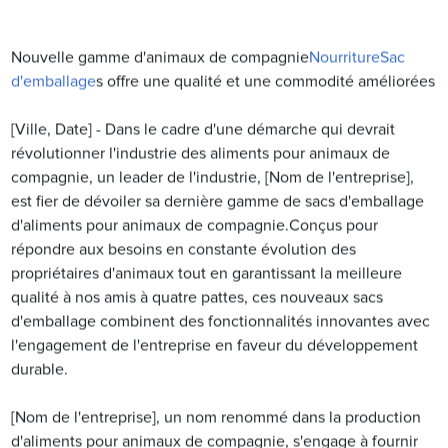
Nouvelle gamme d'animaux de compagnie
Nourriture
Sac
d'emballage
s offre une qualité et une commodité améliorées
[Ville, Date] - Dans le cadre d'une démarche qui devrait
révolutionner l'industrie des aliments pour animaux de
compagnie, un leader de l'industrie, [Nom de l'entreprise],
est fier de dévoiler sa dernière gamme de sacs d'emballage
d'aliments pour animaux de compagnie.Conçus pour
répondre aux besoins en constante évolution des
propriétaires d'animaux tout en garantissant la meilleure
qualité à nos amis à quatre pattes, ces nouveaux sacs
d'emballage combinent des fonctionnalités innovantes avec
l'engagement de l'entreprise en faveur du développement
durable.
[Nom de l'entreprise], un nom renommé dans la production
d'aliments pour animaux de compagnie, s'engage à fournir