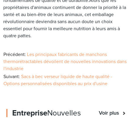
fondamentales de qualité et de durabilité.Alors que les
propriétaires d'animaux continuent de donner la priorité à la
santé et au bien-être de leurs animaux, cet emballage
révolutionnaire deviendra sans aucun doute un choix
essentiel pour fournir la meilleure nutrition à leurs amis à
quatre pattes.
Précédent:
Les principaux fabricants de manchons
thermorétractables dévoilent de nouvelles innovations dans
l'industrie
Suivant:
Sacs à bec verseur liquide de haute qualité -
Options personnalisées disponibles au prix d'usine
Entreprise
Nouvelles
Voir plus