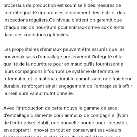
processus de production est soumise à des mesures de
contrôle qualité rigoureuses, notamment des tests et des
inspections réguliers.Ce niveau d’attention garantit que
chaque sac de nourriture pour animaux arrive aux clients
dans des conditions optimales.
Les propriétaires d'animaux peuvent être assurés que les
nouveaux sacs d'emballage préserveront l'intégrité et la
qualité de la nourriture pour animaux qu'ils fournissent à
leurs compagnons à fourrure.Le système de fermeture
refermable et le matériau durable garantissent une fraîcheur
durable, renforçant ainsi l'engagement de l'entreprise à offrir
la meilleure valeur nutritionnelle.
Avec l'introduction de cette nouvelle gamme de sacs
d'emballage d'aliments pour animaux de compagnie, [Nom
de l'entreprise] établit une nouvelle norme pour l'industrie,
en adoptant l'innovation tout en conservant ses valeurs