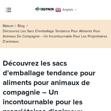
Anglais
Maison
Blog
Découvrez Les Sacs D'emballage Tendance Pour Aliments Pour
Animaux De Compagnie – Un Incontournable Pour Les Propriétaires
D'animaux.
Découvrez les sacs
d'emballage tendance pour
aliments pour animaux de
compagnie – Un
incontournable pour les