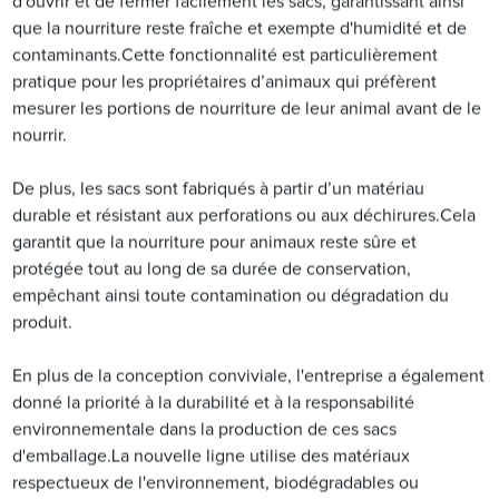
d'ouvrir et de fermer facilement les sacs, garantissant ainsi
que la nourriture reste fraîche et exempte d'humidité et de
contaminants.Cette fonctionnalité est particulièrement
pratique pour les propriétaires d’animaux qui préfèrent
mesurer les portions de nourriture de leur animal avant de le
nourrir.
De plus, les sacs sont fabriqués à partir d’un matériau
durable et résistant aux perforations ou aux déchirures.Cela
garantit que la nourriture pour animaux reste sûre et
protégée tout au long de sa durée de conservation,
empêchant ainsi toute contamination ou dégradation du
produit.
En plus de la conception conviviale, l'entreprise a également
donné la priorité à la durabilité et à la responsabilité
environnementale dans la production de ces sacs
d'emballage.La nouvelle ligne utilise des matériaux
respectueux de l'environnement, biodégradables ou