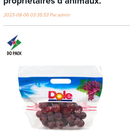
propriétaires d'animaux.
2023-08-06 03:35:53 Par:admin